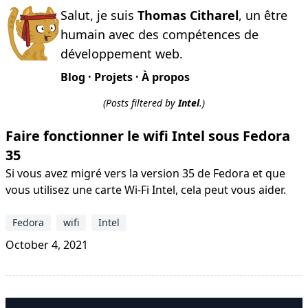
Salut, je suis
Thomas Citharel
, un être
humain avec des compétences de
développement web.
Blog
·
Projets
·
À propos
(Posts filtered by
Intel
.)
Faire fonctionner le wifi Intel sous Fedora
35
Si vous avez migré vers la version 35 de Fedora et que
vous utilisez une carte Wi-Fi Intel, cela peut vous aider.
Fedora
wifi
Intel
October 4, 2021