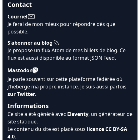
Contact
Courriel
Je ferai de mon mieux pour répondre dès que
possible.
S'abonner au blog
Je propose un flux Atom de mes billets de blog. Ce
flux est aussi disponible au format
JSON Feed
.
Mastodon
Je parle souvent sur cette plateforme fédérée où
j'héberge ma propre instance. Je suis aussi parfois
sur Twitter
.
Informations
Ce site a été généré avec
Eleventy
, un générateur de
site statique.
Le contenu du site est placé sous
licence CC BY-SA
4.0
.